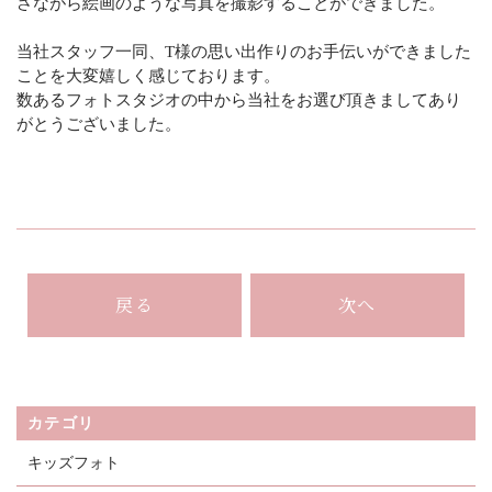
さながら絵画のような写真を撮影することができました。
当社スタッフ一同、T様の思い出作りのお手伝いができました
ことを大変嬉しく感じております。
数あるフォトスタジオの中から当社をお選び頂きましてあり
がとうございました。
戻る
次へ
カテゴリ
キッズフォト