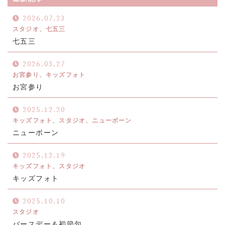
2026.07.23
スタジオ、七五三
七五三
2026.03.27
お宮参り、キッズフォト
お宮参り
2025.12.20
キッズフォト、スタジオ、ニューボーン
ニューボーン
2025.12.19
キッズフォト、スタジオ
キッズフォト
2025.10.10
スタジオ
バースデー＆初節句