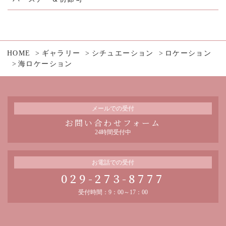
HOME
ギャラリー
シチュエーション
ロケーション
海ロケーション
メールでの受付
お問い合わせフォーム
24時間受付中
お電話での受付
029-273-8777
受付時間：9：00～17：00